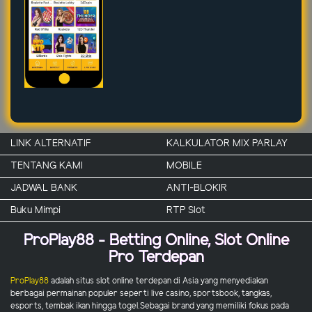
LINK ALTERNATIF
KALKULATOR MIX PARLAY
TENTANG KAMI
MOBILE
JADWAL BANK
ANTI-BLOKIR
Buku Mimpi
RTP Slot
ProPlay88 - Betting Online, Slot Online
Pro Terdepan
ProPlay88
adalah situs slot online terdepan di Asia yang menyediakan
berbagai permainan populer seperti live casino, sportsbook, tangkas,
esports, tembak ikan hingga togel.Sebagai brand yang memiliki fokus pada